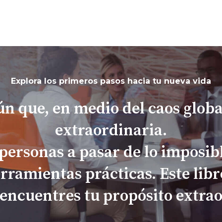
Explora los primeros pasos hacia tu nueva vida
n que, en medio del caos globa
extraordinaria.
 personas a pasar de lo imposibl
erramientas prácticas. Este libr
encuentres tu propósito extrao