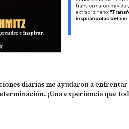
transformaron mi vida
extraordinario:
"Transf
inspirándolas del ser
ciones diarias me ayudaron a enfrentar 
determinación. ¡Una experiencia que to